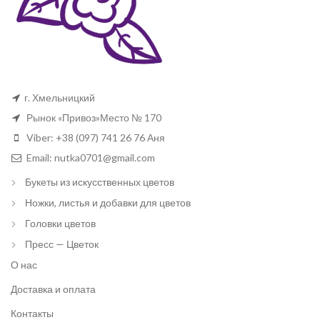
г. Хмельницкий
Рынок «Привоз»Место № 170
Viber: +38 (097) 741 26 76 Аня
Email: nutka0701@gmail.com
Букеты из искусственных цветов
Ножки, листья и добавки для цветов
Головки цветов
Пресс — Цветок
О нас
Доставка и оплата
Контакты