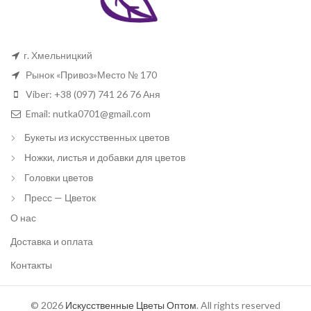
г. Хмельницкий
Рынок «Привоз»Место № 170
Viber: +38 (097) 741 26 76 Аня
Email: nutka0701@gmail.com
Букеты из искусственных цветов
Ножки, листья и добавки для цветов
Головки цветов
Пресс — Цветок
О нас
Доставка и оплата
Контакты
© 2026
Искусственные Цветы Оптом
. All rights reserved