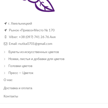
г. Хмельницкий
Рынок «Привоз»Место № 170
Viber: +38 (097) 741 26 76 Аня
Email: nutka0701@gmail.com
Букеты из искусственных цветов
Ножки, листья и добавки для цветов
Головки цветов
Пресс — Цветок
О нас
Доставка и оплата
Контакты