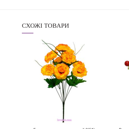
СХОЖІ ТОВАРИ