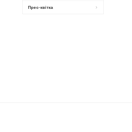
Прес-квітка