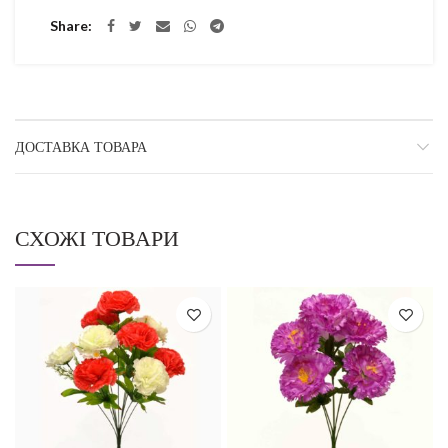
Share
ДОСТАВКА ТОВАРА
СХОЖІ ТОВАРИ