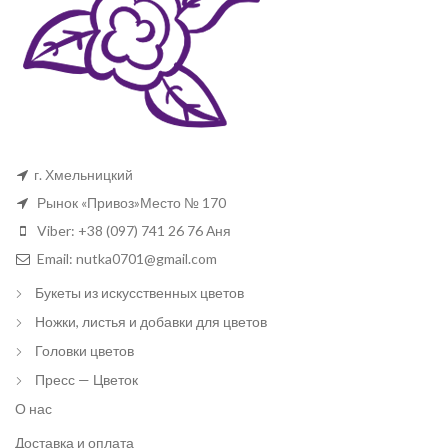
г. Хмельницкий
Рынок «Привоз»Место № 170
Viber: +38 (097) 741 26 76 Аня
Email: nutka0701@gmail.com
Букеты из искусственных цветов
Ножки, листья и добавки для цветов
Головки цветов
Пресс — Цветок
О нас
Доставка и оплата