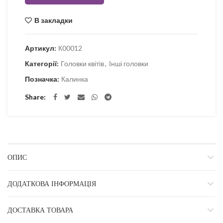
В закладки
Артикул:
К00012
Категорії:
Головки квітів
,
Інші головки
Позначка:
Калинка
Share
ОПИС
ДОДАТКОВА ІНФОРМАЦІЯ
ДОСТАВКА ТОВАРА