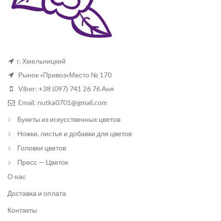
г. Хмельницкий
Рынок «Привоз»Место № 170
Viber: +38 (097) 741 26 76 Аня
Email: nutka0701@gmail.com
Букеты из искусственных цветов
Ножки, листья и добавки для цветов
Головки цветов
Пресс — Цветок
О нас
Доставка и оплата
Контакты