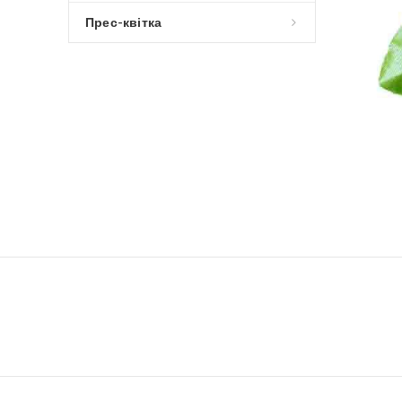
Прес-квітка