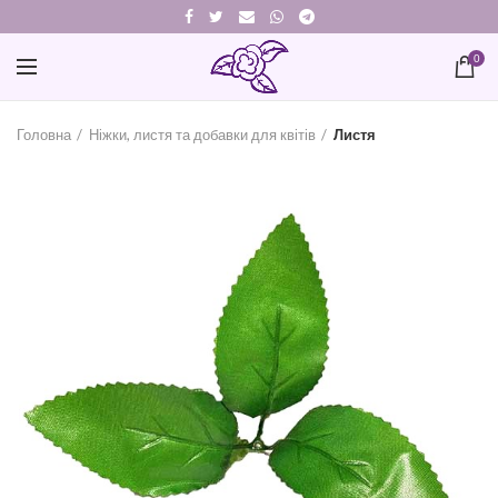
0
Головна
Ніжки, листя та добавки для квітів
Листя