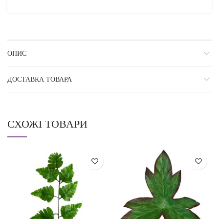
ОПИС
ДОСТАВКА ТОВАРА
СХОЖІ ТОВАРИ