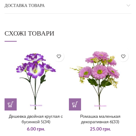
ДОСТАВКА ТОВАРА
СХОЖІ ТОВАРИ
Дешевка двойная круглая с
Ромашка маленькая
бусинкой 5(34)
декоративная 6(33)
6.00
грн.
25.00
грн.