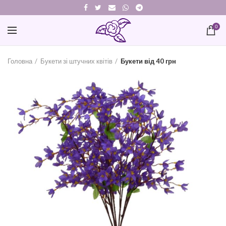
0
Головна
Букети зі штучних квітів
Букети від 40 грн