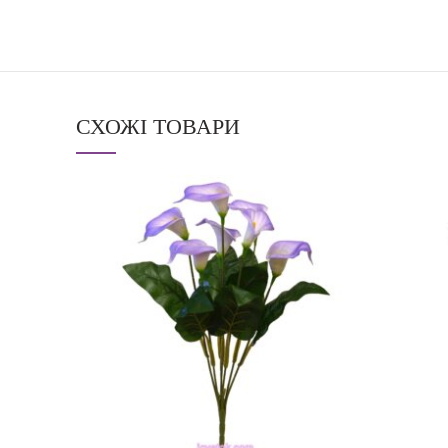
СХОЖІ ТОВАРИ