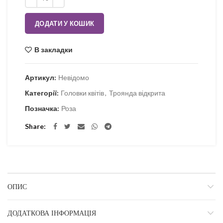
ДОДАТИ У КОШИК
В закладки
Артикул:
Невідомо
Категорії:
Головки квітів
,
Троянда відкрита
Позначка:
Роза
Share
ОПИС
ДОДАТКОВА ІНФОРМАЦІЯ