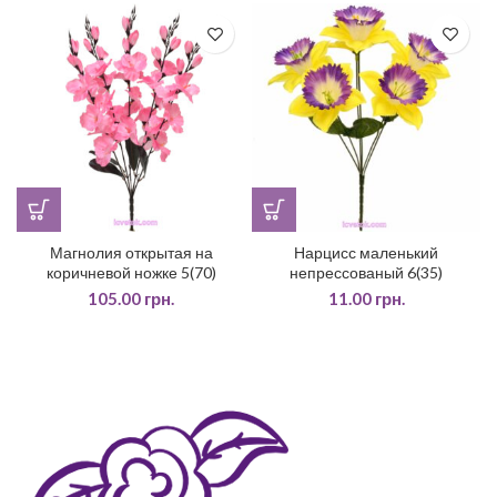
Магнолия открытая на
Нарцисс маленький
коричневой ножке 5(70)
непрессованый 6(35)
105.00
грн.
11.00
грн.