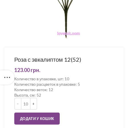
Роза с эвкалиптом 12(52)
123.00
грн.
Количество в упаковке, шт
:
10
Количество расцветок в упаковке
:
5
Количество веток
:
12
Высота, см
:
52
Кількість
ДОДАТИ У КОШИК