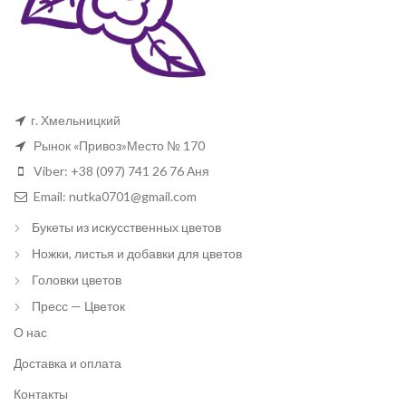
г. Хмельницкий
Рынок «Привоз»Место № 170
Viber: +38 (097) 741 26 76 Аня
Email: nutka0701@gmail.com
Букеты из искусственных цветов
Ножки, листья и добавки для цветов
Головки цветов
Пресс — Цветок
О нас
Доставка и оплата
Контакты