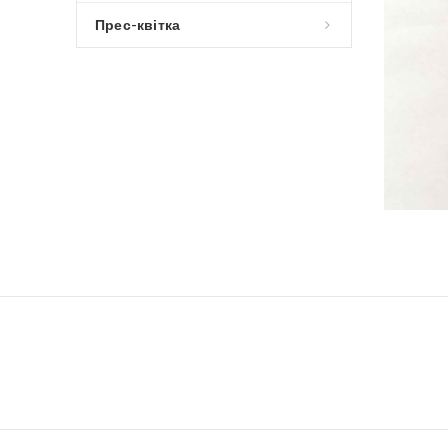
Прес-квітка