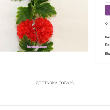
Ка
По
Sh
ДОСТАВКА ТОВАРА