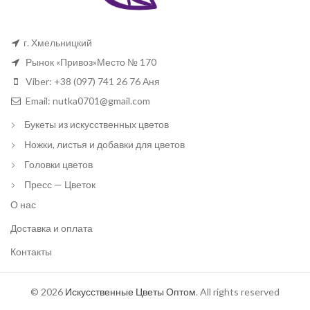
г. Хмельницкий
Рынок «Привоз»Место № 170
Viber: +38 (097) 741 26 76 Аня
Email: nutka0701@gmail.com
Букеты из искусственных цветов
Ножки, листья и добавки для цветов
Головки цветов
Пресс — Цветок
О нас
Доставка и оплата
Контакты
© 2026
Искусственные Цветы Оптом
. All rights reserved