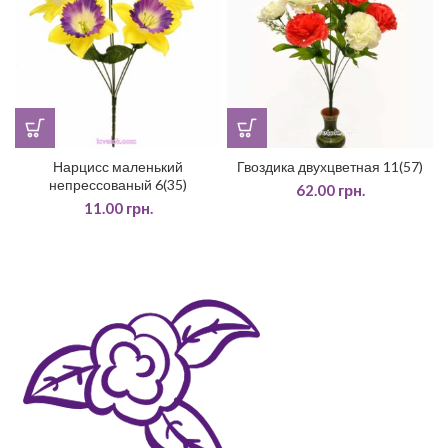
Нарцисс маленький
Гвоздика двухцветная 11(57)
непрессованый 6(35)
62.00
грн.
11.00
грн.