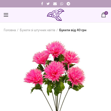
0
Головна
Букети зі штучних квітів
Букети від 40 грн