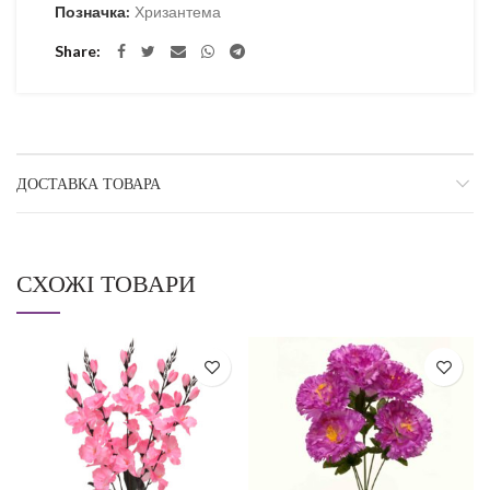
Позначка:
Хризантема
Share
ДОСТАВКА ТОВАРА
СХОЖІ ТОВАРИ