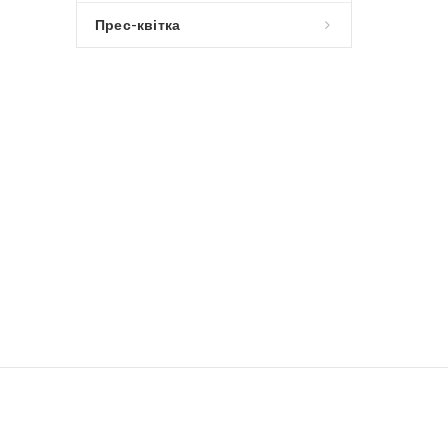
Прес-квітка