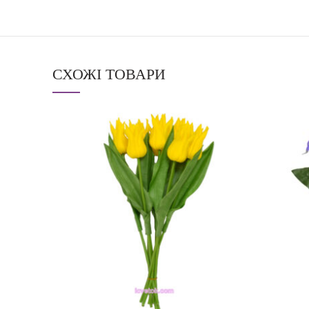
СХОЖІ ТОВАРИ