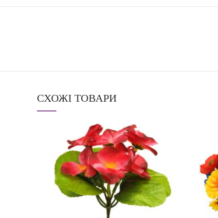
СХОЖІ ТОВАРИ