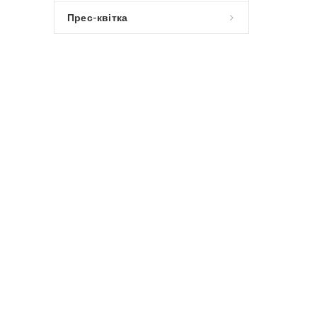
Прес-квітка