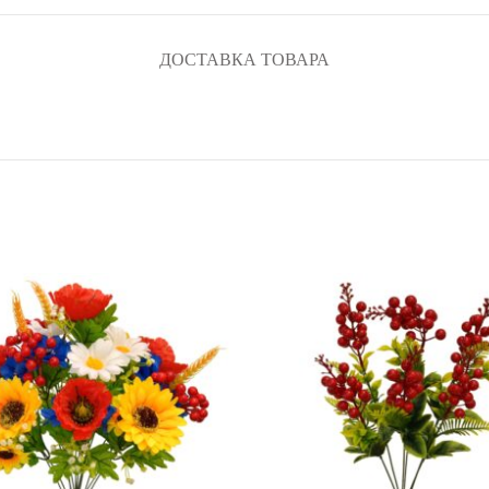
ДОСТАВКА ТОВАРА