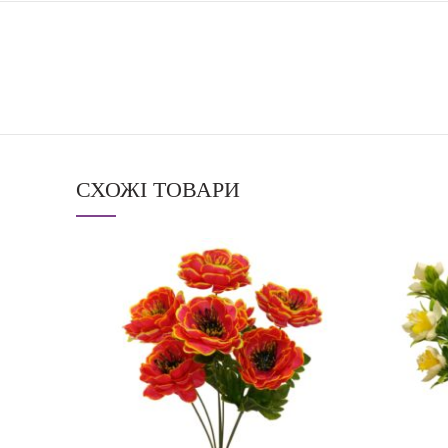
СХОЖІ ТОВАРИ