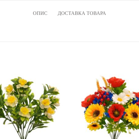
ОПИС
ДОСТАВКА ТОВАРА