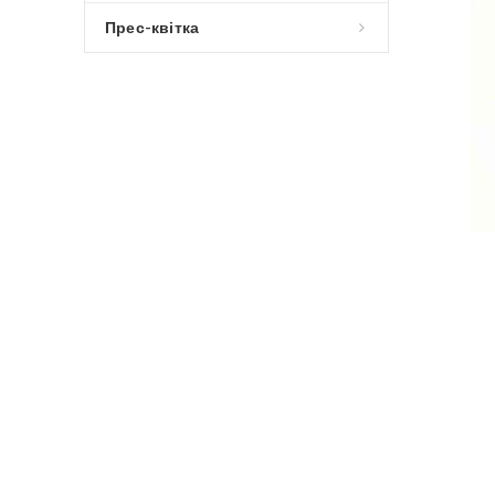
Прес-квітка