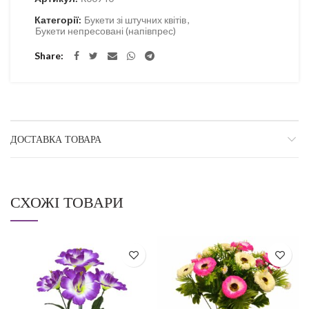
Категорії:
Букети зі штучних квітів
,
Букети непресовані (напівпрес)
Share
ДОСТАВКА ТОВАРА
СХОЖІ ТОВАРИ