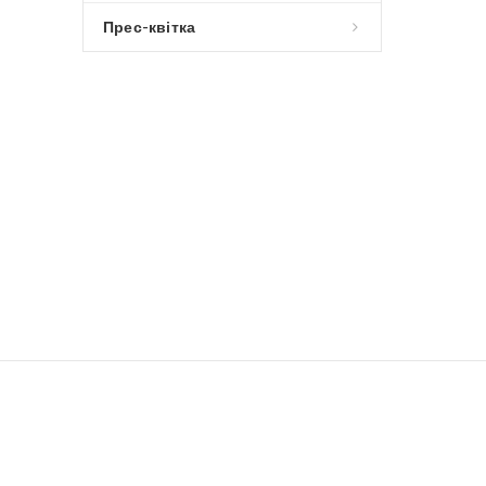
Прес-квітка