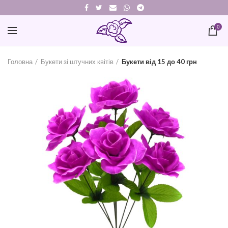
0
Головна
Букети зі штучних квітів
Букети від 15 до 40 грн