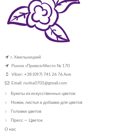
г. Хмельницкий
Рынок «Привоз»Место № 170
Viber: +38 (097) 741 26 76 Аня
Email: nutka0701@gmail.com
Букеты из искусственных цветов
Ножки, листья и добавки для цветов
Головки цветов
Пресс — Цветок
О нас