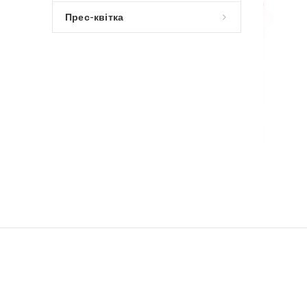
Прес-квітка