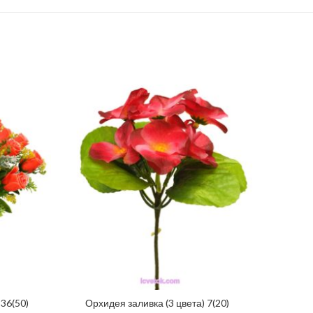
36(50)
Орхидея заливка (3 цвета) 7(20)
ЧИТАТИ ДАЛІ