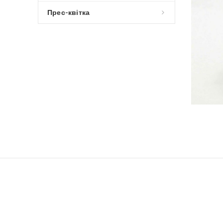
Прес-квітка