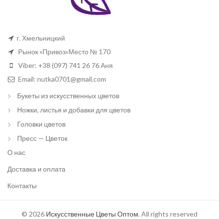
г. Хмельницкий
Рынок «Привоз»Место № 170
Viber: +38 (097) 741 26 76 Аня
Email: nutka0701@gmail.com
Букеты из искусственных цветов
Ножки, листья и добавки для цветов
Головки цветов
Пресс — Цветок
О нас
Доставка и оплата
Контакты
© 2026
Искусственные Цветы Оптом
. All rights reserved